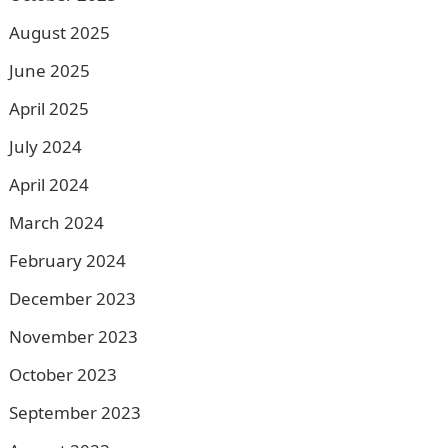
August 2025
June 2025
April 2025
July 2024
April 2024
March 2024
February 2024
December 2023
November 2023
October 2023
September 2023