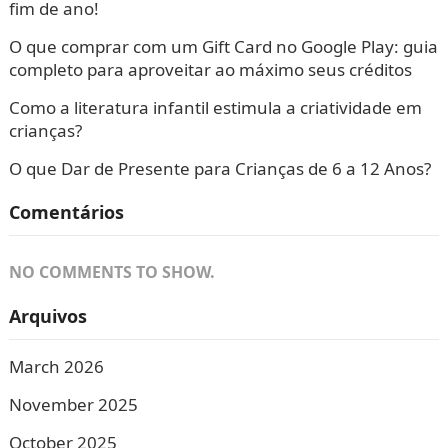
fim de ano!
O que comprar com um Gift Card no Google Play: guia
completo para aproveitar ao máximo seus créditos
Como a literatura infantil estimula a criatividade em
crianças?
O que Dar de Presente para Crianças de 6 a 12 Anos?
Comentários
NO COMMENTS TO SHOW.
Arquivos
March 2026
November 2025
October 2025