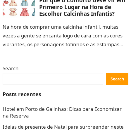
Por que o Conforto Deve Vir em
Primeiro Lugar na Hora de
Escolher Calcinhas Infantis?
Na hora de comprar uma calcinha infantil, muitas
vezes a gente se encanta logo de cara com as cores
vibrantes, os personagens fofinhos e as estampas
cheias de…
Search
Search
Posts recentes
Hotel em Porto de Galinhas: Dicas para Economizar
na Reserva
Ideias de presente de Natal para surpreender neste