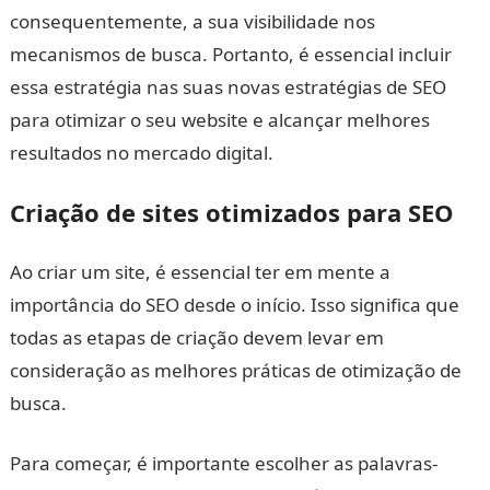
consequentemente, a sua visibilidade nos
mecanismos de busca. Portanto, é essencial incluir
essa estratégia nas suas novas estratégias de SEO
para otimizar o seu website e alcançar melhores
resultados no mercado digital.
Criação de sites otimizados para SEO
Ao criar um site, é essencial ter em mente a
importância do SEO desde o início. Isso significa que
todas as etapas de criação devem levar em
consideração as melhores práticas de otimização de
busca.
Para começar, é importante escolher as palavras-