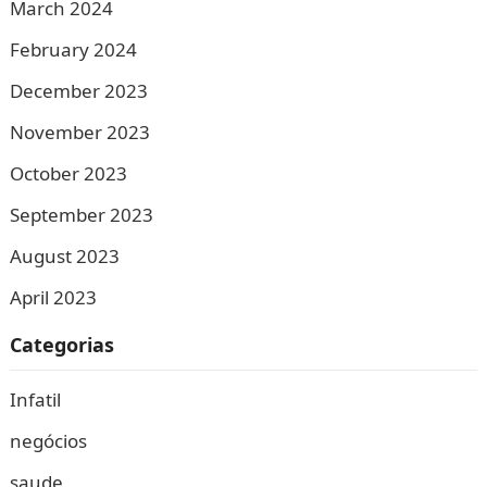
March 2024
February 2024
December 2023
November 2023
October 2023
September 2023
August 2023
April 2023
Categorias
Infatil
negócios
saude