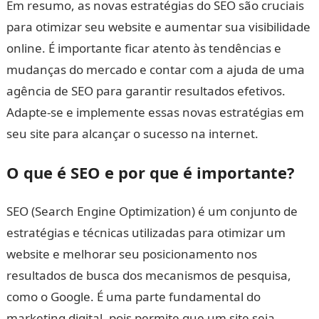
Em resumo, as novas estratégias do SEO são cruciais
para otimizar seu website e aumentar sua visibilidade
online. É importante ficar atento às tendências e
mudanças do mercado e contar com a ajuda de uma
agência de SEO para garantir resultados efetivos.
Adapte-se e implemente essas novas estratégias em
seu site para alcançar o sucesso na internet.
O que é SEO e por que é importante?
SEO (Search Engine Optimization) é um conjunto de
estratégias e técnicas utilizadas para otimizar um
website e melhorar seu posicionamento nos
resultados de busca dos mecanismos de pesquisa,
como o Google. É uma parte fundamental do
marketing digital, pois permite que um site seja