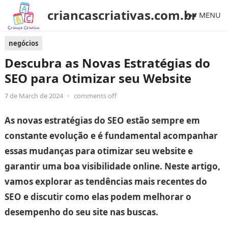
criancascriativas.com.br
MENU
negócios
Descubra as Novas Estratégias do
SEO para Otimizar seu Website
7 de March de 2024
•
comments off
As novas estratégias do SEO estão sempre em
constante evolução e é fundamental acompanhar
essas mudanças para otimizar seu website e
garantir uma boa visibilidade online. Neste artigo,
vamos explorar as tendências mais recentes do
SEO e discutir como elas podem melhorar o
desempenho do seu site nas buscas.