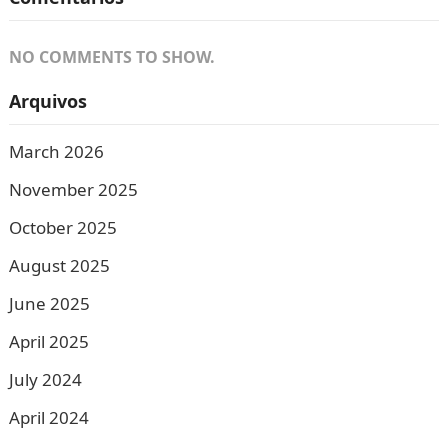
NO COMMENTS TO SHOW.
Arquivos
March 2026
November 2025
October 2025
August 2025
June 2025
April 2025
July 2024
April 2024