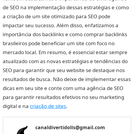
de SEO na implementação dessas estratégias e como
a criação de um site otimizado para SEO pode
impactar seu sucesso. Além disso, enfatizamos a
importância dos backlinks e como comprar backlinks
brasileiros pode beneficiar um site com foco no
mercado local. Em resumo, é essencial estar sempre
atualizado com as novas estratégias e tendências do
SEO para garantir que seu website se destaque nos
resultados de busca. Não deixe de implementar essas
dicas em seu site e conte com uma agência de SEO
para garantir resultados efetivos no seu marketing
digital e na
criação de sites
.
canaldivertidolls@gmail.com