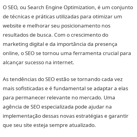
O SEO, ou Search Engine Optimization, é um conjunto
de técnicas e práticas utilizadas para otimizar um
website e melhorar seu posicionamento nos
resultados de busca. Com o crescimento do
marketing digital e da importância da presença
online, o SEO se tornou uma ferramenta crucial para
alcançar sucesso na internet.
As tendências do SEO estão se tornando cada vez
mais sofisticadas e é fundamental se adaptar a elas
para permanecer relevante no mercado. Uma
agência de SEO especializada pode ajudar na
implementação dessas novas estratégias e garantir
que seu site esteja sempre atualizado.