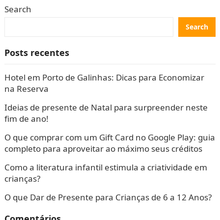
Search
Search
Posts recentes
Hotel em Porto de Galinhas: Dicas para Economizar
na Reserva
Ideias de presente de Natal para surpreender neste
fim de ano!
O que comprar com um Gift Card no Google Play: guia
completo para aproveitar ao máximo seus créditos
Como a literatura infantil estimula a criatividade em
crianças?
O que Dar de Presente para Crianças de 6 a 12 Anos?
Comentários