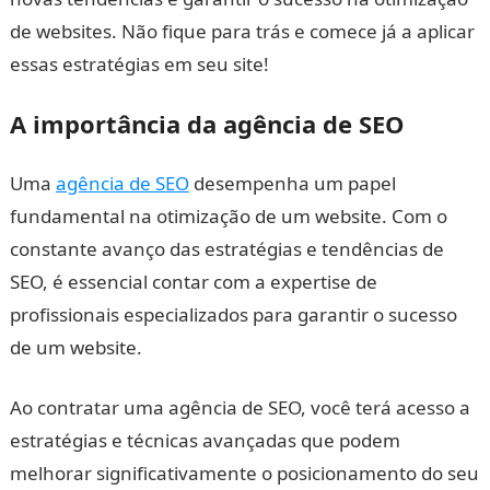
de websites. Não fique para trás e comece já a aplicar
essas estratégias em seu site!
A importância da agência de SEO
Uma
agência de SEO
desempenha um papel
fundamental na otimização de um website. Com o
constante avanço das estratégias e tendências de
SEO, é essencial contar com a expertise de
profissionais especializados para garantir o sucesso
de um website.
Ao contratar uma agência de SEO, você terá acesso a
estratégias e técnicas avançadas que podem
melhorar significativamente o posicionamento do seu