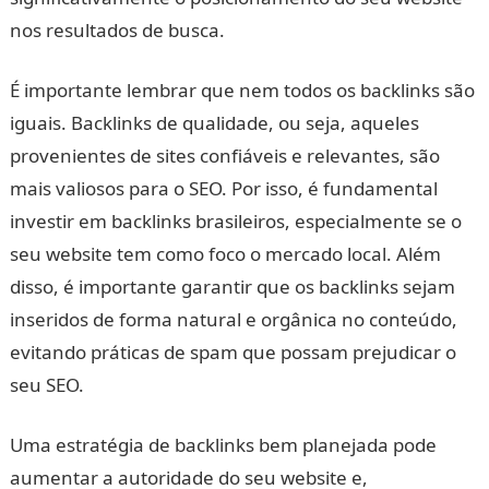
nos resultados de busca.
É importante lembrar que nem todos os backlinks são
iguais. Backlinks de qualidade, ou seja, aqueles
provenientes de sites confiáveis e relevantes, são
mais valiosos para o SEO. Por isso, é fundamental
investir em backlinks brasileiros, especialmente se o
seu website tem como foco o mercado local. Além
disso, é importante garantir que os backlinks sejam
inseridos de forma natural e orgânica no conteúdo,
evitando práticas de spam que possam prejudicar o
seu SEO.
Uma estratégia de backlinks bem planejada pode
aumentar a autoridade do seu website e,