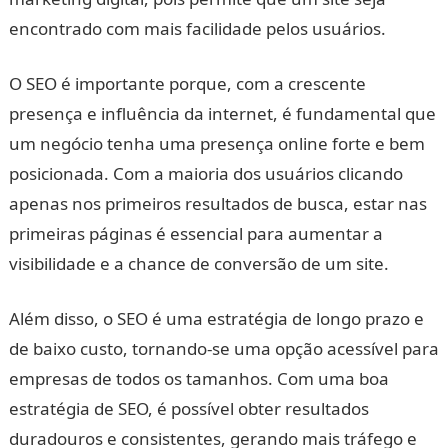
encontrado com mais facilidade pelos usuários.
O SEO é importante porque, com a crescente
presença e influência da internet, é fundamental que
um negócio tenha uma presença online forte e bem
posicionada. Com a maioria dos usuários clicando
apenas nos primeiros resultados de busca, estar nas
primeiras páginas é essencial para aumentar a
visibilidade e a chance de conversão de um site.
Além disso, o SEO é uma estratégia de longo prazo e
de baixo custo, tornando-se uma opção acessível para
empresas de todos os tamanhos. Com uma boa
estratégia de SEO, é possível obter resultados
duradouros e consistentes, gerando mais tráfego e