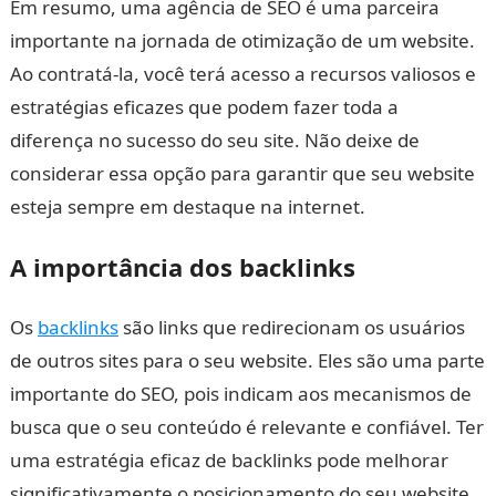
Em resumo, uma agência de SEO é uma parceira
importante na jornada de otimização de um website.
Ao contratá-la, você terá acesso a recursos valiosos e
estratégias eficazes que podem fazer toda a
diferença no sucesso do seu site. Não deixe de
considerar essa opção para garantir que seu website
esteja sempre em destaque na internet.
A importância dos backlinks
Os
backlinks
são links que redirecionam os usuários
de outros sites para o seu website. Eles são uma parte
importante do SEO, pois indicam aos mecanismos de
busca que o seu conteúdo é relevante e confiável. Ter
uma estratégia eficaz de backlinks pode melhorar
significativamente o posicionamento do seu website