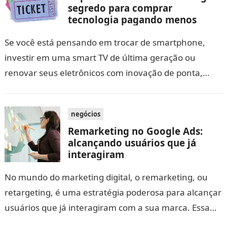
segredo para comprar
tecnologia pagando menos
Se você está pensando em trocar de smartphone,
investir em uma smart TV de última geração ou
renovar seus eletrônicos com inovação de ponta,
provavelmente já passou pela…
negócios
Remarketing no Google Ads:
alcançando usuários que já
interagiram
No mundo do marketing digital, o remarketing, ou
retargeting, é uma estratégia poderosa para alcançar
usuários que já interagiram com a sua marca. Essa
técnica consiste em exibir…