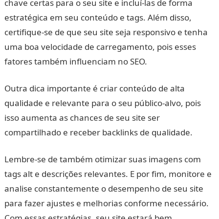
chave certas para o seu site e incluí-las de forma
estratégica em seu conteúdo e tags. Além disso,
certifique-se de que seu site seja responsivo e tenha
uma boa velocidade de carregamento, pois esses
fatores também influenciam no SEO.
Outra dica importante é criar conteúdo de alta
qualidade e relevante para o seu público-alvo, pois
isso aumenta as chances de seu site ser
compartilhado e receber backlinks de qualidade.
Lembre-se de também otimizar suas imagens com
tags alt e descrições relevantes. E por fim, monitore e
analise constantemente o desempenho de seu site
para fazer ajustes e melhorias conforme necessário.
Com essas estratégias, seu site estará bem