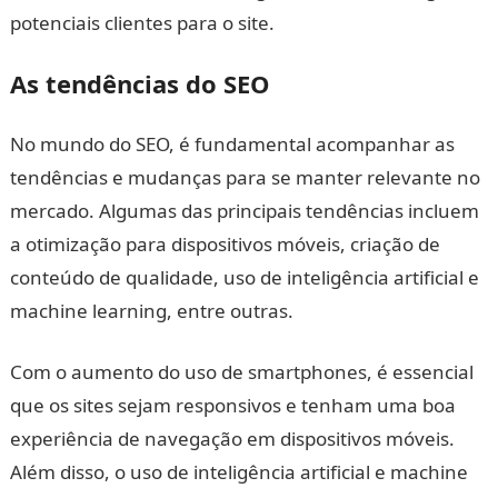
potenciais clientes para o site.
As tendências do SEO
No mundo do SEO, é fundamental acompanhar as
tendências e mudanças para se manter relevante no
mercado. Algumas das principais tendências incluem
a otimização para dispositivos móveis, criação de
conteúdo de qualidade, uso de inteligência artificial e
machine learning, entre outras.
Com o aumento do uso de smartphones, é essencial
que os sites sejam responsivos e tenham uma boa
experiência de navegação em dispositivos móveis.
Além disso, o uso de inteligência artificial e machine