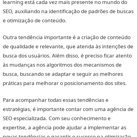
learning está cada vez mais presente no mundo do
SEO, auxiliando na identificação de padrões de buscas
e otimização de conteúdo.
Outra tendência importante é a criação de conteúdo
de qualidade e relevante, que atenda às intenções de
busca dos usuários. Além disso, é preciso ficar atento
às mudanças nos algoritmos dos mecanismos de
busca, buscando se adaptar e seguir as melhores
práticas para melhorar o posicionamento dos sites.
Para acompanhar todas essas tendências e
estratégias, é importante contar com uma agência de
SEO especializada. Com seu conhecimento e
expertise, a agência pode ajudar a implementar as
novas tendências e garantir o sucesso na otimização