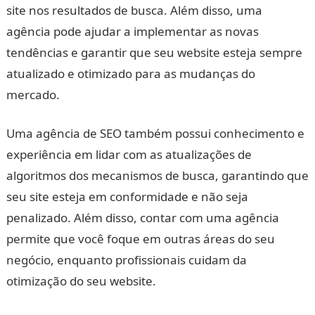
site nos resultados de busca. Além disso, uma
agência pode ajudar a implementar as novas
tendências e garantir que seu website esteja sempre
atualizado e otimizado para as mudanças do
mercado.
Uma agência de SEO também possui conhecimento e
experiência em lidar com as atualizações de
algoritmos dos mecanismos de busca, garantindo que
seu site esteja em conformidade e não seja
penalizado. Além disso, contar com uma agência
permite que você foque em outras áreas do seu
negócio, enquanto profissionais cuidam da
otimização do seu website.