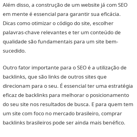
Além disso, a construção de um website já com SEO
em mente é essencial para garantir sua eficácia.
Dicas como otimizar o código do site, escolher
palavras-chave relevantes e ter um conteúdo de
qualidade são fundamentais para um site bem-
sucedido.
Outro fator importante para o SEO é a utilização de
backlinks, que são links de outros sites que
direcionam para o seu. É essencial ter uma estratégia
eficaz de backlinks para melhorar o posicionamento
do seu site nos resultados de busca. E para quem tem
um site com foco no mercado brasileiro, comprar
backlinks brasileiros pode ser ainda mais benéfico.