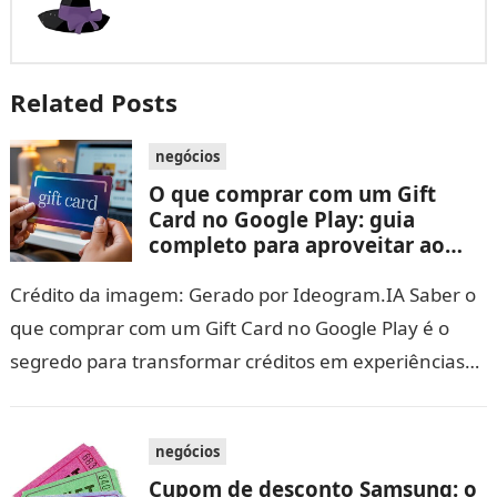
Related Posts
negócios
O que comprar com um Gift
Card no Google Play: guia
completo para aproveitar ao
máximo seus créditos
Crédito da imagem: Gerado por Ideogram.IA Saber o
que comprar com um Gift Card no Google Play é o
segredo para transformar créditos em experiências
digitais incríveis, seguras…
negócios
Cupom de desconto Samsung: o