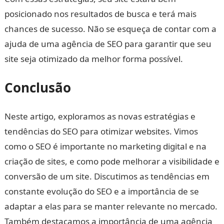
posicionado nos resultados de busca e terá mais
chances de sucesso. Não se esqueça de contar com a
ajuda de uma agência de SEO para garantir que seu
site seja otimizado da melhor forma possível.
Conclusão
Neste artigo, exploramos as novas estratégias e
tendências do SEO para otimizar websites. Vimos
como o SEO é importante no marketing digital e na
criação de sites, e como pode melhorar a visibilidade e
conversão de um site. Discutimos as tendências em
constante evolução do SEO e a importância de se
adaptar a elas para se manter relevante no mercado.
Também destacamos a importância de uma agência